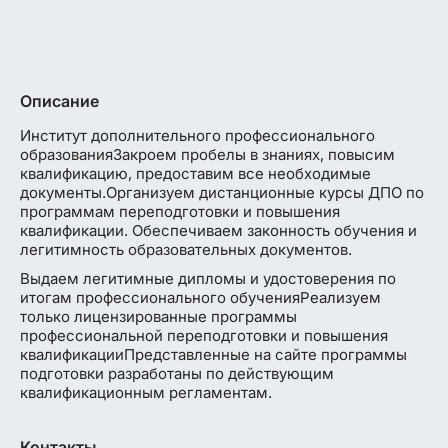
Описание
Институт дополнительного профессионального
образованияЗакроем пробелы в знаниях, повысим
квалификацию, предоставим все необходимые
документы.Организуем дистанционные курсы ДПО по
программам переподготовки и повышения
квалификации. Обеспечиваем законность обучения и
легитимность образовательных документов.
Выдаем легитимные дипломы и удостоверения по
итогам профессионального обученияРеализуем
только лицензированные программы
профессиональной переподготовки и повышения
квалификацииПредставленные на сайте программы
подготовки разработаны по действующим
квалификационным регламентам.
Контакты