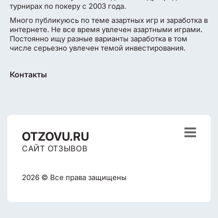
турнирах по покеру с 2003 года.
Много публикуюсь по теме азартных игр и заработка в
интернете. Не все время увлечен азартными играми.
Постоянно ищу разные варианты заработка в том
числе серьезно увлечен темой инвестирования.
Контакты

OTZOVU.RU
САЙТ ОТЗЫВОВ
2026 © Все права защищены