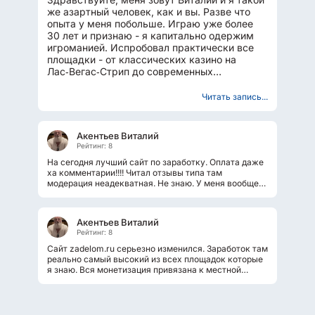
же азартный человек, как и вы. Разве что
опыта у меня побольше. Играю уже более
30 лет и признаю - я капитально одержим
игроманией. Испробовал практически все
площадки - от классических казино на
Лас‑Вегас‑Стрип до современных
онлайн‑платформ. За эти годы я...
Читать запись...
Акентьев Виталий
Рейтинг: 8
На сегодня лучший сайт по заработку. Оплата даже
ха комментарии!!!! Читал отзывы типа там
модерация неадекватная. Не знаю. У меня вообще
общения с админами не было. Может...
Акентьев Виталий
Рейтинг: 8
Сайт zadelom.ru серьезно изменился. Заработок там
реально самый высокий из всех площадок которые
я знаю. Вся монетизация привязана к местной
валюте - токенам. Цена этого...