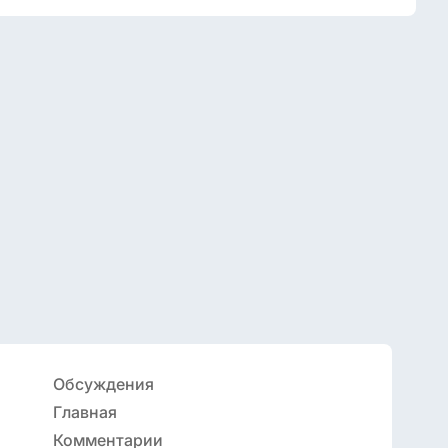
Обсуждения
Главная
Комментарии