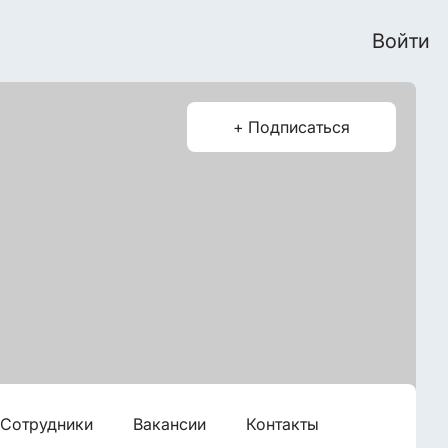
Войти
+ Подписаться
Сотрудники
Вакансии
Контакты