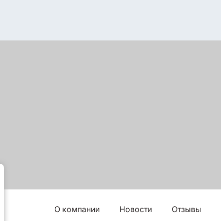
О компании
Новости
Отзывы