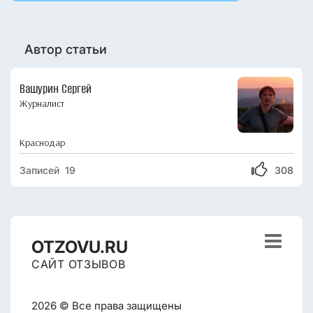
Автор статьи
Вашурин Сергей
Журналист
Краснодар
Записей 19
308

OTZOVU.RU
САЙТ ОТЗЫВОВ
2026 © Все права защищены