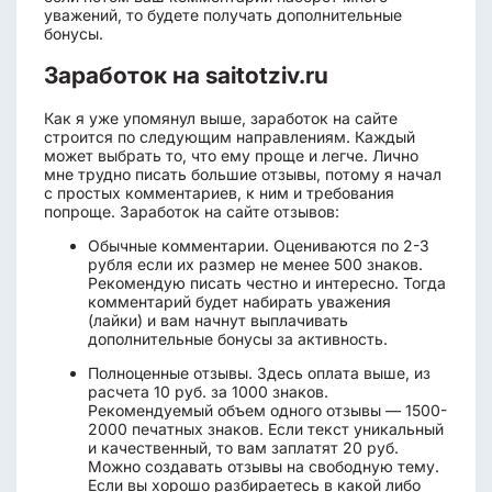
уважений, то будете получать дополнительные
бонусы.
Заработок на saitotziv.ru
Как я уже упомянул выше, заработок на сайте
строится по следующим направлениям. Каждый
может выбрать то, что ему проще и легче. Лично
мне трудно писать большие отзывы, потому я начал
с простых комментариев, к ним и требования
попроще. Заработок на сайте отзывов:
Обычные комментарии. Оцениваются по 2-3
рубля если их размер не менее 500 знаков.
Рекомендую писать честно и интересно. Тогда
комментарий будет набирать уважения
(лайки) и вам начнут выплачивать
дополнительные бонусы за активность.
Полноценные отзывы. Здесь оплата выше, из
расчета 10 руб. за 1000 знаков.
Рекомендуемый объем одного отзывы — 1500-
2000 печатных знаков. Если текст уникальный
и качественный, то вам заплатят 20 руб.
Можно создавать отзывы на свободную тему.
Если вы хорошо разбираетесь в какой либо