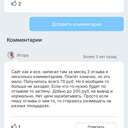
2
Добавить комментарий
Комментарии
Игорь
Более 3 лет назад
Сайт как и все. написал там за месяц 3 отзыва и
несколько комментариев. Платят конечно, но это
мало. Получилось всего 70 руб. Но я вообщем то
больше не заходил. Если что-то нужно будет по
отзывам то загляну. Добью до 200 руб. на вывод и
нормально. Нет цели зарабатывать. Просто если
пишу отзывы о чем то, то стараюсь размещать на
разных площадках.
1
Ответить