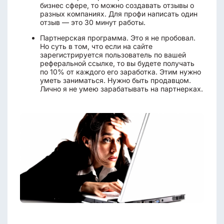
бизнес сфере, то можно создавать отзывы о
разных компаниях. Для профи написать один
отзыв — это 30 минут работы.
Партнерская программа. Это я не пробовал.
Но суть в том, что если на сайте
зарегистрируется пользователь по вашей
реферальной ссылке, то вы будете получать
по 10% от каждого его заработка. Этим нужно
уметь заниматься. Нужно быть продавцом.
Лично я не умею зарабатывать на партнерках.