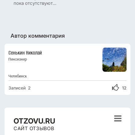
пока отсутствуют...
Автор комментария
Сенькин Николай
Пенсионер
Челябинск
Записей 2
12

OTZOVU.RU
САЙТ ОТЗЫВОВ