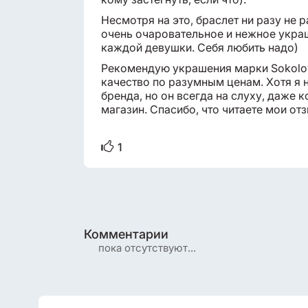
Несмотря на это, браслет ни разу не р
очень очаровательное и нежное украш
каждой девушки. Себя любить надо)
Рекомендую украшения марки Sokolov
качество по разумным ценам. Хотя я 
бренда, но он всегда на слуху, даже
магазин. Спасибо, что читаете мои отз
1
Комментарии
пока отсутствуют...