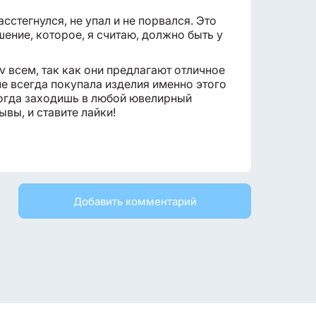
асстегнулся, не упал и не порвался. Это
ение, которое, я считаю, должно быть у
 всем, так как они предлагают отличное
не всегда покупала изделия именно этого
 когда заходишь в любой ювелирный
ывы, и ставите лайки!
Добавить комментарий