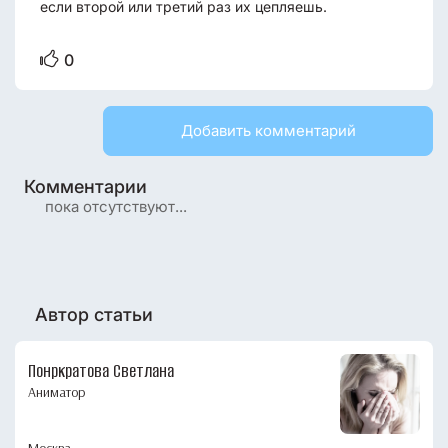
если второй или третий раз их цепляешь.
0
Добавить комментарий
Комментарии
пока отсутствуют...
Автор статьи
Понркратова Светлана
Аниматор
Москва