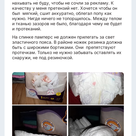
нахывать не буду, чтобы не сочли за рекламу. К
качеству у меня претензий нет. Хочется чтобы он
был мягкий, сшит аккуратно, облегал попу как
нужно. Нигде ничего не топорщилось. Между телом
и тканью зазоров не было, благодаря чему не будет
и протеканий.
На спинке памперс не должен прилегать за свет
эластичного пояса. В районе ножек резинка должна
быть с широкими бортиками. Они препятствуют
протечкам. Только не нужно забывать оставлять их
снаружи, не под резиночкой.