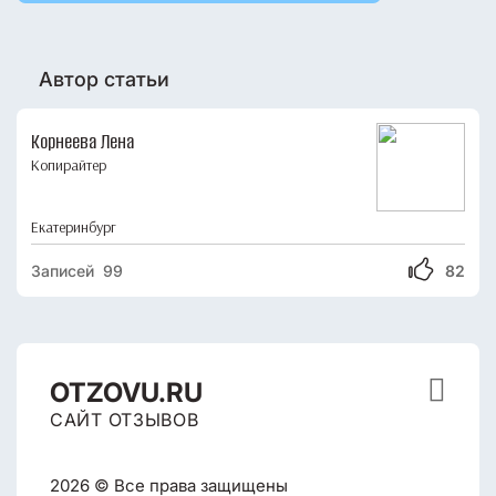
Автор статьи
Корнеева Лена
Копирайтер
Екатеринбург
Записей 99
82

OTZOVU.RU
САЙТ ОТЗЫВОВ
2026 © Все права защищены