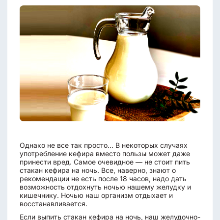
Однако не все так просто... В некоторых случаях
употребление кефира вместо пользы может даже
принести вред. Самое очевидное — не стоит пить
стакан кефира на ночь. Все, наверно, знают о
рекомендации не есть после 18 часов, надо дать
возможность отдохнуть ночью нашему желудку и
кишечнику. Ночью наш организм отдыхает и
восстанавливается.
Если выпить стакан кефира на ночь, наш желудочно-