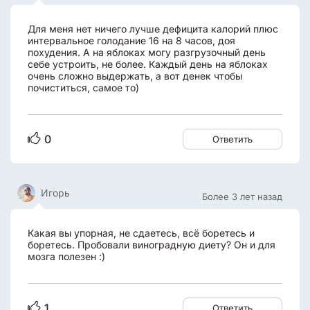
Для меня нет ничего лучше дефицита калорий плюс
интервальное голодание 16 на 8 часов, доя
похудения. А на яблоках могу разгрузочный день
себе устроить, не более. Каждый день на яблоках
очень сложно выдержать, а вот денек чтобы
почиститься, самое то)
0
Ответить
Игорь
Более 3 лет назад
Какая вы упорная, не сдаетесь, всё боретесь и
боретесь. Пробовали виноградную диету? Он и для
мозга полезен :)
1
Ответить