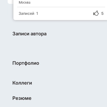
Москва
Записей 1
5
Записи автора
Портфолио
Коллеги
Резюме