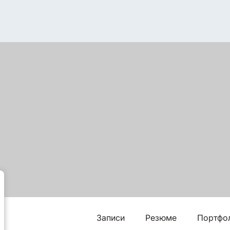
Записи
Резюме
Портфо